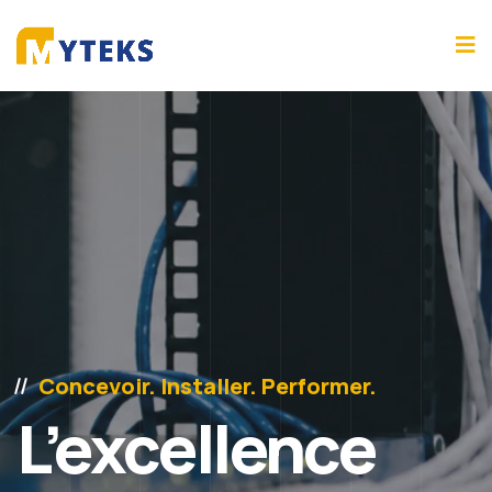
Concevoir. Installer. Performer.
L’excellence