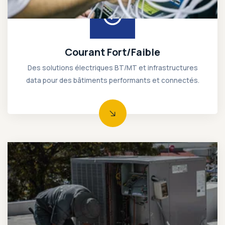
Courant Fort/Faible
Des solutions électriques BT/MT et infrastructures
data pour des bâtiments performants et connectés.