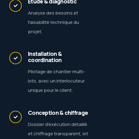
Étude & diagnostic
Analyse des besoins et
faisabilité technique du
projet.
Installation &
coordination
Pilotage de chantier multi-
lots, avec un interlocuteur
unique pour le client.
Conception & chiffrage
Dossier d'exécution détaillé
et chiffrage transparent, lot