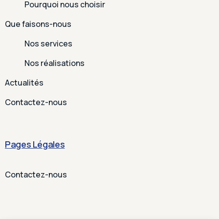
Pourquoi nous choisir
Que faisons-nous
Nos services
Nos réalisations
Actualités
Contactez-nous
Pages Légales
Contactez-nous