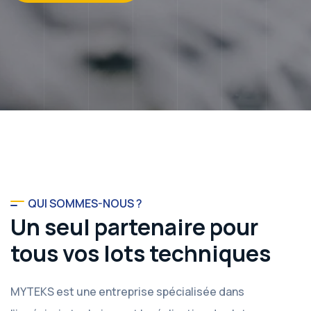
QUI SOMMES-NOUS ?
Un seul partenaire pour
tous vos lots techniques
MYTEKS est une entreprise spécialisée dans