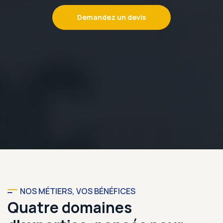
Demandez un devis
NOS MÉTIERS, VOS BÉNÉFICES
Quatre domaines