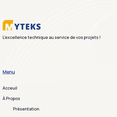
L'excellence technique au service de vos projets !
Menu
Acceuil
À Propos
Présentation