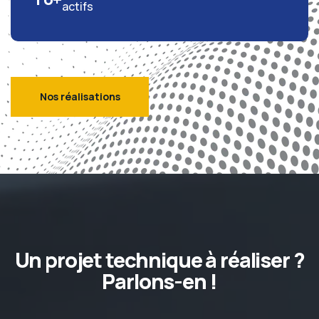
actifs
Nos réalisations
Un projet technique à réaliser ?
Parlons-en !