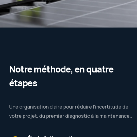
Notre méthode, en quatre
étapes
Une organisation claire pour réduire l'incertitude de
votre projet, du premier diagnostic à la maintenance..