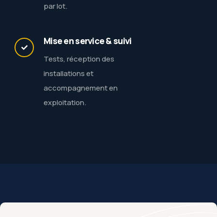
par lot.
Mise en service & suivi
Tests, réception des
installations et
accompagnement en
exploitation.