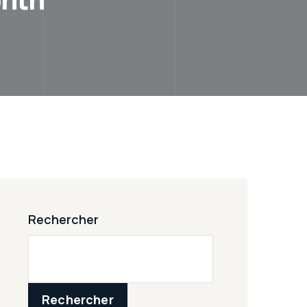
Rechercher
Rechercher