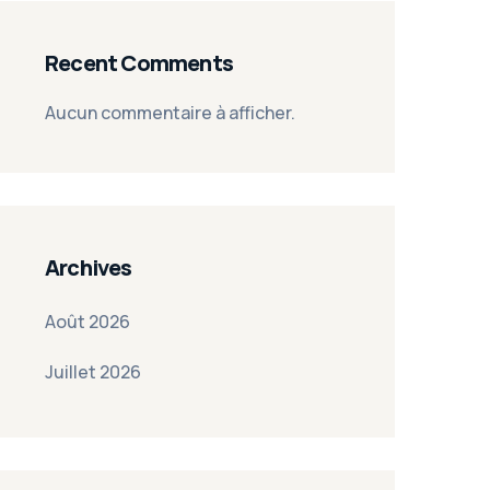
Recent Comments
Aucun commentaire à afficher.
Archives
Août 2026
Juillet 2026