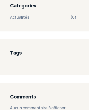
Categories
Actualités
(6)
Tags
Comments
Aucun commentaire à afficher.