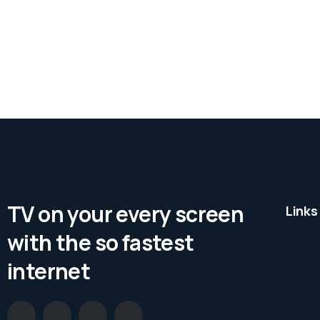
TV on your every screen
Links
with the so fastest
internet