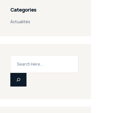
Categories
Actualités