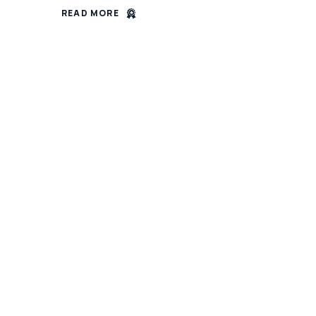
READ MORE