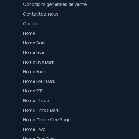
Conditions générales de vente
Contactez-nous
Cookies
Home
Home Dark
Home Five
Home Five Dark
Home Four
Home Four Dark
Home RTL
Home Three
Home Three Dark
Home Three One Page
Home Two
Home Two Dark