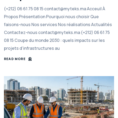
(+212) 06 61 75 08 15 contact@myteks.ma Acceuil À
Propos Présentation Pourquoi nous choisir Que
faisons-nous Nos services Nos réalisations Actualités
Contactez-nous contact@myteks.ma (+212) 06 61 75
08 15 Coupe du monde 2030 : quels impacts sur les
projets d’infrastructures au
READ MORE