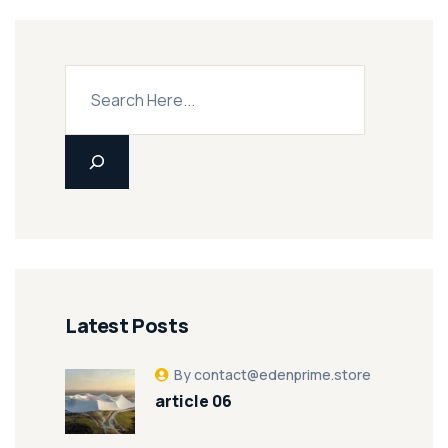
Latest Posts
By contact@edenprime.store
article 06