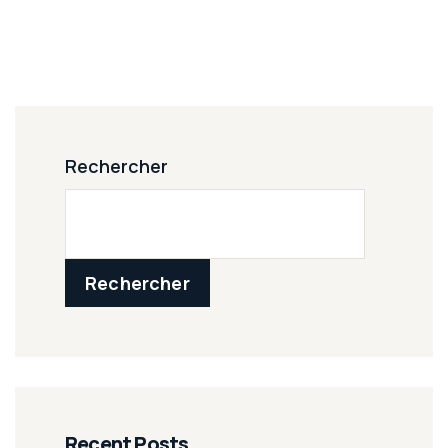
Rechercher
Rechercher
Recent Posts