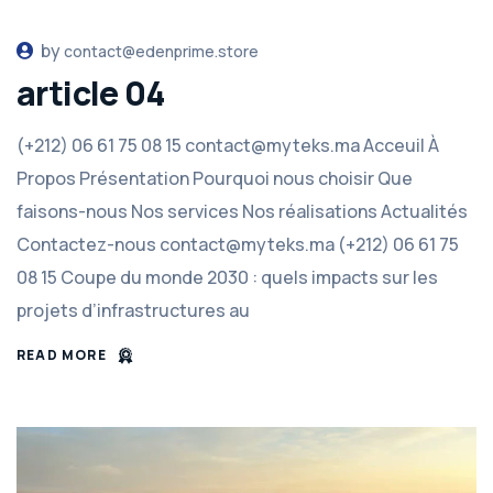
by
contact@edenprime.store
article 04
(+212) 06 61 75 08 15 contact@myteks.ma Acceuil À
Propos Présentation Pourquoi nous choisir Que
faisons-nous Nos services Nos réalisations Actualités
Contactez-nous contact@myteks.ma (+212) 06 61 75
08 15 Coupe du monde 2030 : quels impacts sur les
projets d’infrastructures au
READ MORE