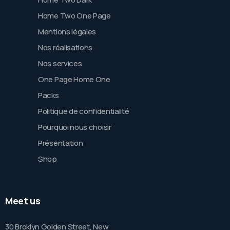
Home Two One Page
Mentions légales
Nos réalisations
Nos services
One Page Home One
Packs
Politique de confidentialité
Pourquoi nous choisir
Présentation
Shop
Meet us
30 Broklyn Golden Street, New