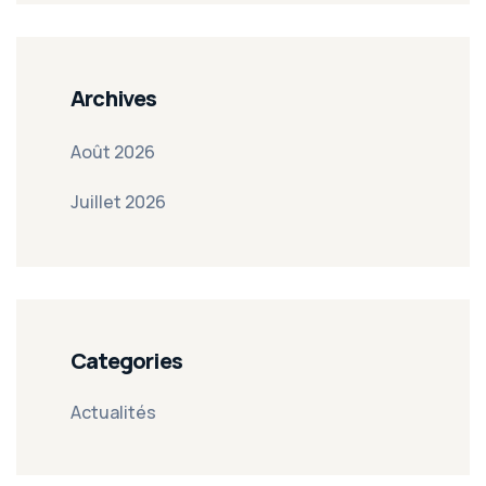
Archives
Août 2026
Juillet 2026
Categories
Actualités