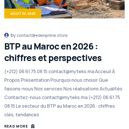
JUILLET 26, 2026
by
contact@edenprime.store
BTP au Maroc en 2026 :
chiffres et perspectives
(+212) 06 61 75 08 15 contact@myteks.ma Acceuil À
Propos Présentation Pourquoi nous choisir Que
faisons-nous Nos services Nos réalisations Actualités
Contactez-nous contact@myteks.ma (+212) 06 61 75
08 15 Le secteur du BTP au Maroc en 2026 : chiffres
clés, tendances
READ MORE