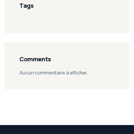
Tags
Comments
Aucun commentaire à afficher.