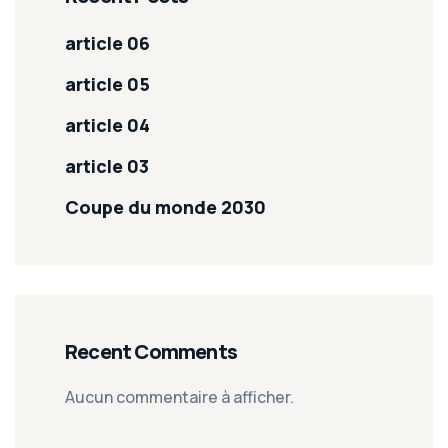
article 06
article 05
article 04
article 03
Coupe du monde 2030
Recent Comments
Aucun commentaire à afficher.