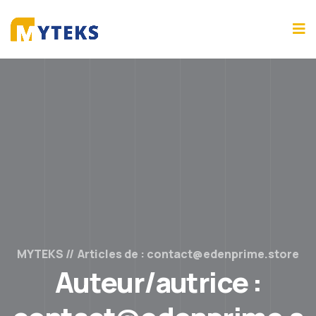
MYTEKS
Articles de : contact@edenprime.store
Auteur/autrice :