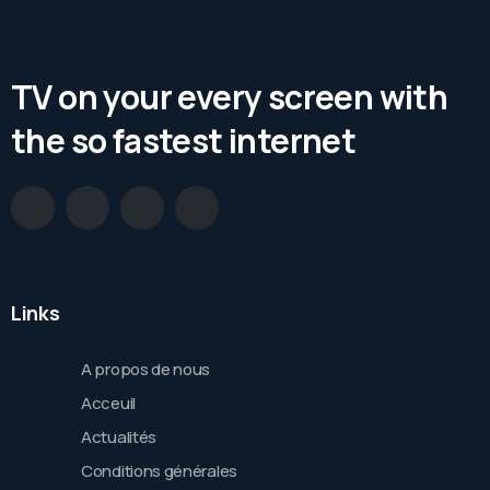
TV on your every screen with
the so fastest internet
Links
A propos de nous
Acceuil
Actualités
Conditions générales