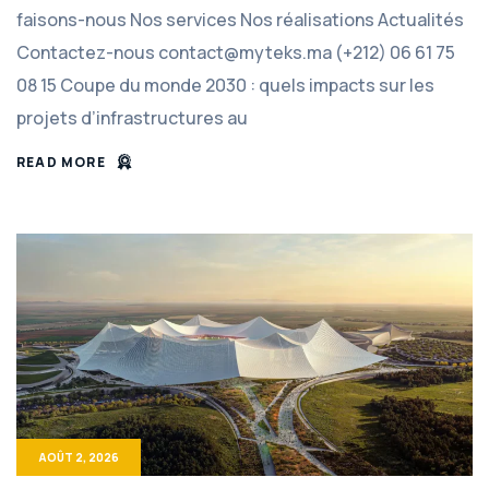
faisons-nous Nos services Nos réalisations Actualités
Contactez-nous contact@myteks.ma (+212) 06 61 75
08 15 Coupe du monde 2030 : quels impacts sur les
projets d’infrastructures au
READ MORE
AOÛT 2, 2026